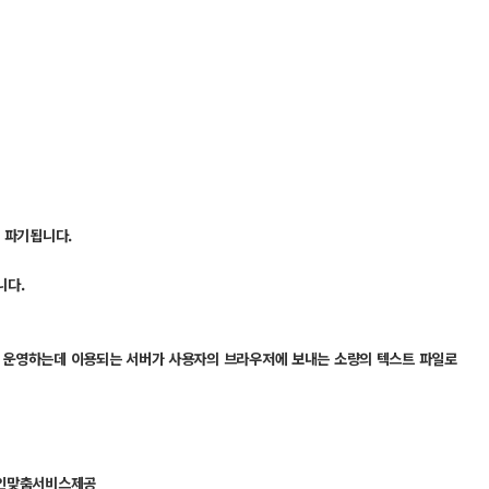
후 파기됩니다.
니다.
트를 운영하는데 이용되는 서버가 사용자의 브라우저에 보내는 소량의 텍스트 파일로
 개인맞춤서비스제공