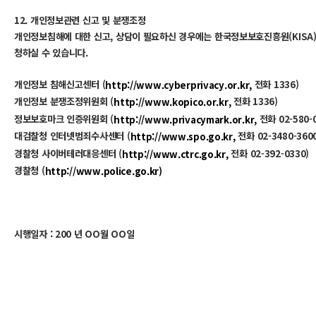
12. 개인정보관련 신고 및 분쟁조정
개인정보침해에 대한 신고, 상담이 필요하신 경우에는 한국정보보호진흥원(KISA
청하실 수 있습니다.
개인정보 침해신고센터 (
전화 1336)
http://www.cyberprivacy.or.kr,
개인정보 분쟁조정위원회 (
전화 1336)
http://www.kopico.or.kr,
정보보호마크 인증위원회 (
전화 02-580-0
http://www.privacymark.or.kr,
대검찰청 인터넷범죄수사센터 (
전화 02-3480-360
http://www.spo.go.kr,
경찰청 사이버테러대응센터 (
전화 02-392-0330)
http://www.ctrc.go.kr,
경찰청 (
http://www.police.go.kr)
시행일자 : 200 년 OO월 OO일