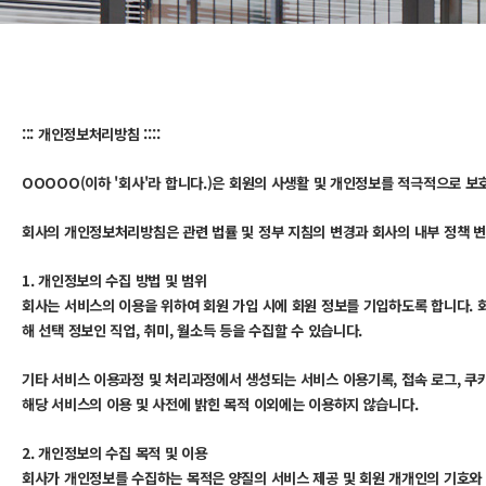
::: 개인정보처리방침 ::::
OOOOO(이하 '회사'라 합니다.)은 회원의 사생활 및 개인정보를 적극적으로
회사의 개인정보처리방침은 관련 법률 및 정부 지침의 변경과 회사의 내부 정책 변
1. 개인정보의 수집 방법 및 범위
회사는 서비스의 이용을 위하여 회원 가입 시에 회원 정보를 기입하도록 합니다. 회
해 선택 정보인 직업, 취미, 월소득 등을 수집할 수 있습니다.
기타 서비스 이용과정 및 처리과정에서 생성되는 서비스 이용기록, 접속 로그, 쿠키
해당 서비스의 이용 및 사전에 밝힌 목적 이외에는 이용하지 않습니다.
2. 개인정보의 수집 목적 및 이용
회사가 개인정보를 수집하는 목적은 양질의 서비스 제공 및 회원 개개인의 기호와