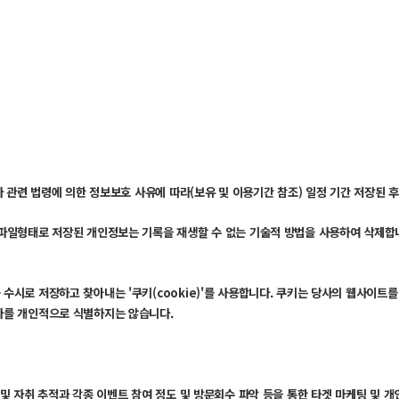
 관련 법령에 의한 정보보호 사유에 따라(보유 및 이용기간 참조) 일정 기간 저장된 
파일형태로 저장된 개인정보는 기록을 재생할 수 없는 기술적 방법을 사용하여 삭제합
수시로 저장하고 찾아내는 '쿠키(cookie)'를 사용합니다. 쿠키는 당사의 웹사이
자를 개인적으로 식별하지는 않습니다.
및 자취 추적과 각종 이벤트 참여 정도 및 방문회수 파악 등을 통한 타겟 마케팅 및