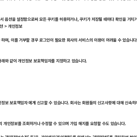
서 옵션을 설정함으로써 모든 쿠키를 허용하거나, 쿠키가 저장될 때마다 확인을 거치거
션 > 개인정보
하며, 이를 거부할 경우 로그인이 필요한 회사의 서비스의 이용이 어려울 수 있습니다
아래와 같이 개인정보 보호책임자를 지정하고 있습니다.
정보 보호책임자 에게 신고할 수 있습니다. 회사는 회원들의 신고사항에 대해 신속하게
동의 개인정보를 조회하거나 수정할 수 있으며 가입 해지를 요청할 수도 있습니다.