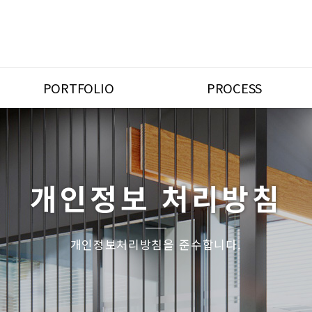
PORTFOLIO
PROCESS
주거공간
상업공간
기타공간
개인정보 처리방침
개인정보처리방침을 준수합니다.