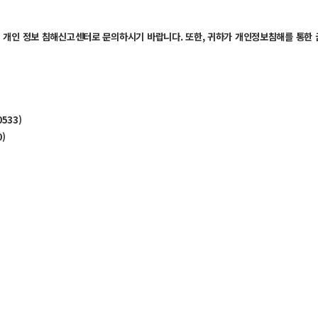
) 개인 정보 침해신고센터로 문의하시기 바랍니다. 또한, 귀하가 개인정보침해를 통
533)
0)