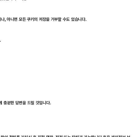
나, 아니면 모든 쿠키의 저장을 거부할 수도 있습니다.
.
 충분한 답변을 드릴 것입니다.