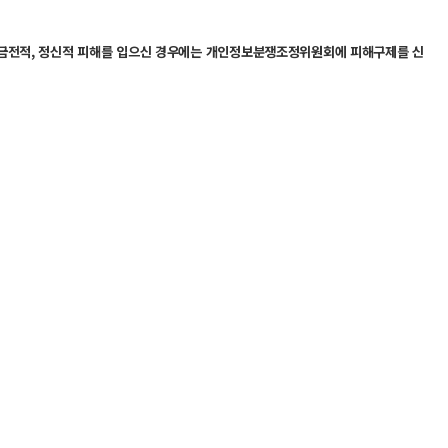
한 금전적, 정신적 피해를 입으신 경우에는 개인정보분쟁조정위원회에 피해구제를 신