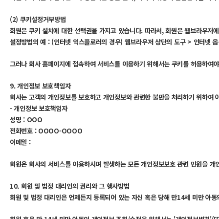
(2) 쿠키설정거부방법
회원은 쿠키 설치에 대한 선택권을 가지고 있습니다. 따라서, 회원은 웹브라우저에
설정방법의 예 : (인터넷 익스플로러의 경우) 웹브라우저 상단의 도구 > 인터넷 옵
그러나 회사 홈페이지에 접속하여 서비스를 이용하기 위해서는 쿠키를 허용하여야 
9. 개인정보 보호책임자
회사는 고객의 개인정보를 보호하고 개인정보와 관련한 불만을 처리하기 위하여 
- 개인정보 보호책임자
성명 : OOO
전화번호 : OOOO-OOOO
이메일 :
회원은 회사의 서비스를 이용하시며 발생하는 모든 개인정보보호 관련 민원을 개인
10. 회원 및 법정 대리인의 권리와 그 행사방법
회원 및 법정 대리인은 언제든지 등록되어 있는 자신 혹은 당해 만14세 미만 아