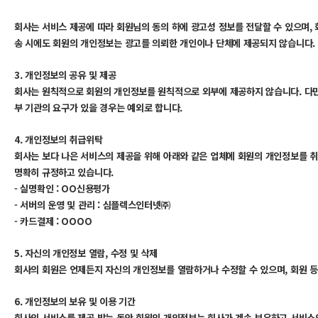
회사는 서비스 제공에 따라 회원님의 동의 하에 광고성 정보를 전달할 수 있으며, 
송 시에도 회원의 개인정보는 광고를 의뢰한 개인이나 단체에 제공되지 않습니다.
3. 개인정보의 공유 및 제공
회사는 원칙적으로 회원의 개인정보를 원칙적으로 외부에 제공하지 않습니다. 다만
부 기관의 요구가 있을 경우는 예외로 합니다.
4. 개인정보의 취급위탁
회사는 보다 나은 서비스의 제공을 위해 아래와 같은 업체에 회원의 개인정보를 취
명확히 규정하고 있습니다.
- 실명확인 : OO신용평가
- 서버의 운영 및 관리 : 심플렉스인터넷㈜
- 카드결제 : OOOO
5. 자신의 개인정보 열람, 수정 및 삭제
회사의 회원은 언제든지 자신의 개인정보를 열람하거나 수정할 수 있으며, 회원 등
6. 개인정보의 보유 및 이용 기간
회사의 서비스를 제공 받는 동안 회원의 개인정보는 회사가 계속 보유하고 서비스