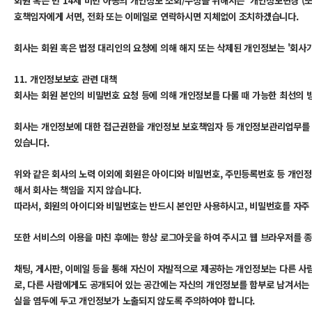
회원 혹은 만 14세 미만 아동의 개인정보 조회/수정을 위해서는 '개인정보변경'(또
호책임자에게 서면, 전화 또는 이메일로 연락하시면 지체없이 조치하겠습니다.
회사는 회원 혹은 법정 대리인의 요청에 의해 해지 또는 삭제된 개인정보는 '회사가
11. 개인정보보호 관련 대책
회사는 회원 본인의 비밀번호 요청 등에 의해 개인정보를 다룰 때 가능한 최선의 
회사는 개인정보에 대한 접근권한을 개인정보 보호책임자 등 개인정보관리업무를 수
있습니다.
위와 같은 회사의 노력 이외에 회원은 아이디와 비밀번호, 주민등록번호 등 개인
해서 회사는 책임을 지지 않습니다.
따라서, 회원의 아이디와 비밀번호는 반드시 본인만 사용하시고, 비밀번호를 자주 
또한 서비스의 이용을 마친 후에는 항상 로그아웃을 하여 주시고 웹 브라우저를 종
채팅, 게시판, 이메일 등을 통해 자신이 자발적으로 제공하는 개인정보는 다른 사
로, 다른 사람에게도 공개되어 있는 공간에는 자신의 개인정보를 함부로 남겨서는 
실을 염두에 두고 개인정보가 노출되지 않도록 주의하여야 합니다.