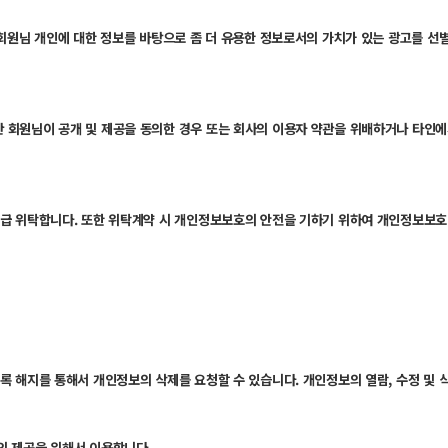
회원님 개인에 대한 정보를 바탕으로 좀 더 유용한 정보로서의 가치가 있는 광고를 선별
 회원님이 공개 및 제공을 동의한 경우 또는 회사의 이용자 약관을 위배하거나 타인에
급 위탁합니다. 또한 위탁계약 시 개인정보보호의 안전을 기하기 위하여 개인정보보호 
록 해지를 통해서 개인정보의 삭제를 요청할 수 있습니다. 개인정보의 열람, 수정 및 
의 제공을 위해서 이용합니다.