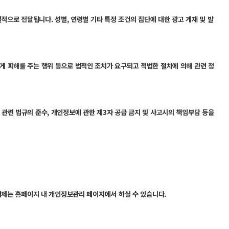
적으로 전달됩니다. 성별, 연령별 기타 특정 조건의 집단에 대한 광고 게재 및 발
게 피해를 주는 행위 등으로 법적인 조치가 요구되고 적법한 절차에 의해 관련 정
관련 법규의 준수, 개인정보에 관한 제3자 공급 금지 및 사고시의 책임부담 등을
삭제는 홈페이지 내 개인정보관리 페이지에서 하실 수 있습니다.