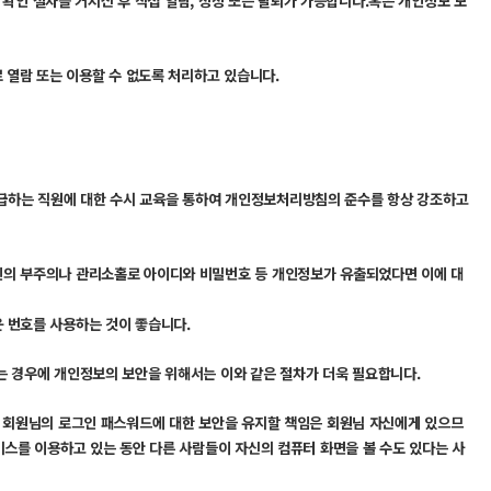
 확인 절차를 거치신 후 직접 열람, 정정 또는 탈퇴가 가능합니다.혹은 개인정보 보
 열람 또는 이용할 수 없도록 처리하고 있습니다.
급하는 직원에 대한 수시 교육을 통하여 개인정보처리방침의 준수를 항상 강조하고
인의 부주의나 관리소홀로 아이디와 비밀번호 등 개인정보가 유출되었다면 이에 대
 번호를 사용하는 것이 좋습니다.
는 경우에 개인정보의 보안을 위해서는 이와 같은 절차가 더욱 필요합니다.
. 회원님의 로그인 패스워드에 대한 보안을 유지할 책임은 회원님 자신에게 있으므
비스를 이용하고 있는 동안 다른 사람들이 자신의 컴퓨터 화면을 볼 수도 있다는 사