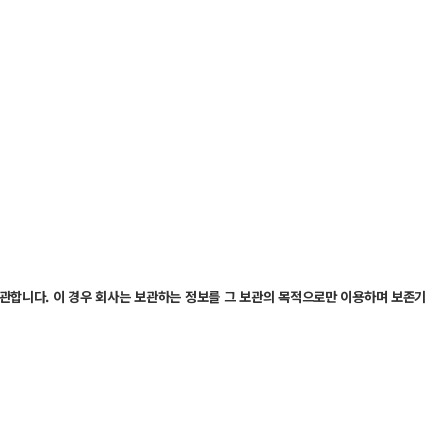
보관합니다. 이 경우 회사는 보관하는 정보를 그 보관의 목적으로만 이용하며 보존기