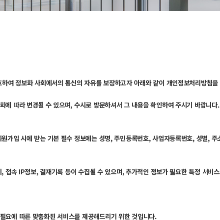
 보호하여 정보화 사회에서의 통신의 자유를 보장하고자 아래와 같이 개인정보처리방침을
화에 따라 변경될 수 있으며, 수시로 방문하셔서 그 내용을 확인하여 주시기 바랍니다.
원가입 시에 받는 기본 필수 정보에는 성명, 주민등록번호, 사업자등록번호, 성별, 주소
, 접속 IP정보, 결재기록 등이 수집될 수 있으며, 추가적인 정보가 필요한 특정 서비
 필요에 따른 맞춤화된 서비스를 제공해드리기 위한 것입니다.