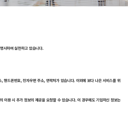
 명시하여 실천하고 있습니다.
, 핸드폰번호, 전자우편 주소, 연락처가 있습니다. 이외에 보다 나은 서비스를 위
스의 이용 시 추가 정보의 제공을 요청할 수 있습니다. 이 경우에도 기입하신 정보는