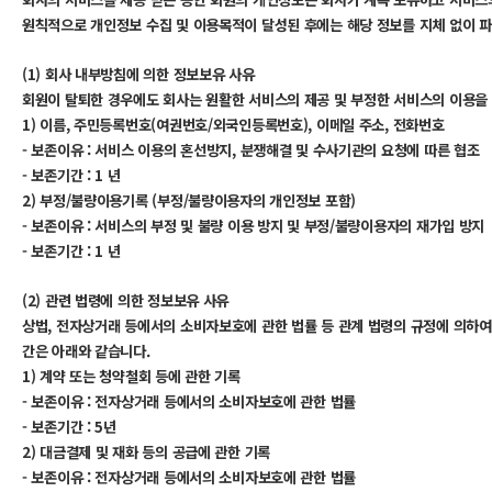
원칙적으로 개인정보 수집 및 이용목적이 달성된 후에는 해당 정보를 지체 없이 파기
(1) 회사 내부방침에 의한 정보보유 사유
회원이 탈퇴한 경우에도 회사는 원활한 서비스의 제공 및 부정한 서비스의 이용을
1) 이름, 주민등록번호(여권번호/외국인등록번호), 이메일 주소, 전화번호
- 보존이유 : 서비스 이용의 혼선방지, 분쟁해결 및 수사기관의 요청에 따른 협조
- 보존기간 : 1 년
2) 부정/불량이용기록 (부정/불량이용자의 개인정보 포함)
- 보존이유 : 서비스의 부정 및 불량 이용 방지 및 부정/불량이용자의 재가입 방지
- 보존기간 : 1 년
(2) 관련 법령에 의한 정보보유 사유
상법, 전자상거래 등에서의 소비자보호에 관한 법률 등 관계 법령의 규정에 의하여
간은 아래와 같습니다.
1) 계약 또는 청약철회 등에 관한 기록
- 보존이유 : 전자상거래 등에서의 소비자보호에 관한 법률
- 보존기간 : 5년
2) 대금결제 및 재화 등의 공급에 관한 기록
- 보존이유 : 전자상거래 등에서의 소비자보호에 관한 법률