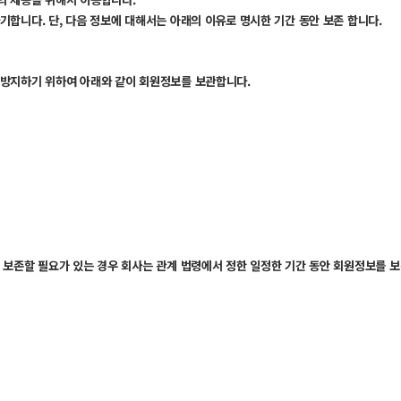
합니다. 단, 다음 정보에 대해서는 아래의 이유로 명시한 기간 동안 보존 합니다.
 방지하기 위하여 아래와 같이 회원정보를 보관합니다.
 보존할 필요가 있는 경우 회사는 관계 법령에서 정한 일정한 기간 동안 회원정보를 