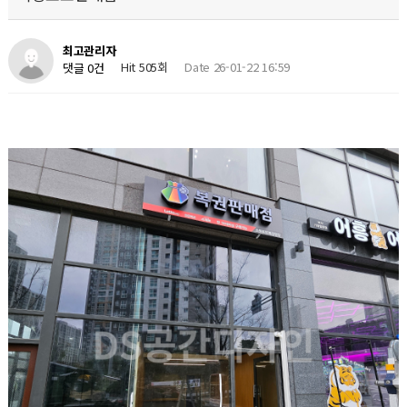
최고관리자
Hit 505회
Date 26-01-22 16:59
댓글 0건